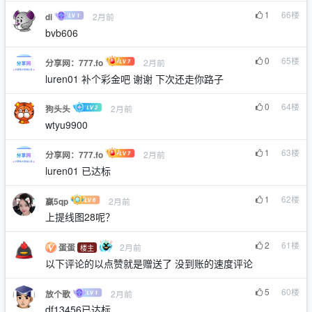
1
66
楼
2月前
di
bvb606
0
65
楼
2月前
分享网：777.fo
luren01 补个彩金吧 谢谢 下次还走你路子
0
64
楼
2月前
狗头头
wtyu9900
1
63
楼
2月前
分享网：777.fo
luren01 已达标
1
62
楼
2月前
赢5qp
上提线图28呢？
2
61
楼
2月前
蛋蛋
楼主
以下评论的以点赞就是赠送了 没到账的速度评论
5
60
楼
2月前
放个歌
df13456已达标