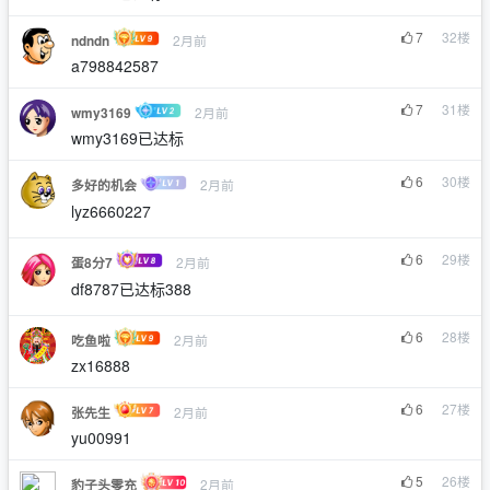
7
32
楼
2月前
ndndn
a798842587
7
31
楼
2月前
wmy3169
wmy3169已达标
6
30
楼
2月前
多好的机会
lyz6660227
6
29
楼
2月前
蛋8分7
df8787已达标388
6
28
楼
2月前
吃鱼啦
zx16888
6
27
楼
2月前
张先生
yu00991
5
26
楼
2月前
豹子头零充