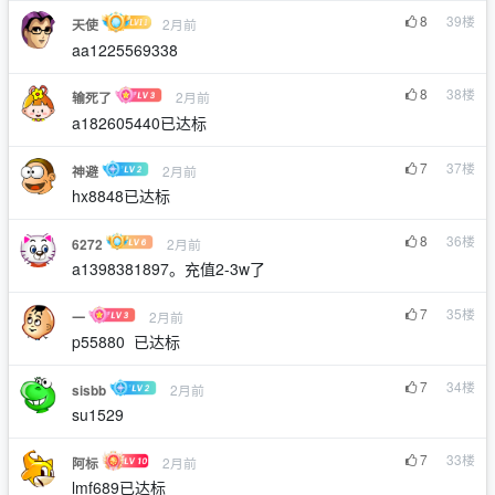
8
39
楼
2月前
天使
aa1225569338
8
38
楼
2月前
输死了
a182605440已达标
7
37
楼
2月前
神避
hx8848已达标
8
36
楼
2月前
6272
a1398381897。充值2-3w了
7
35
楼
2月前
一
p55880 已达标
7
34
楼
2月前
sisbb
su1529
7
33
楼
2月前
阿标
lmf689已达标